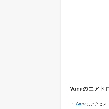
Vanaのエアドロ
Galxe
にアクセス