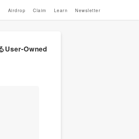
Airdrop
Claim
Learn
Newsletter
ser-Owned