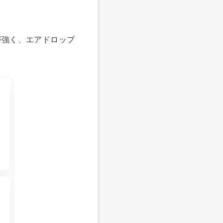
。VCが強く、エアドロップ