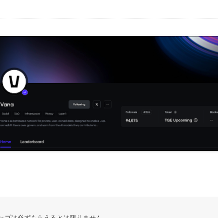
ップは必ずもらえるとは限りません。