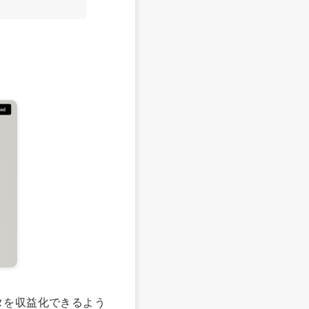
データを収益化できるよう