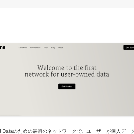
Owned Dataのための最初のネットワークで、ユーザーが個人