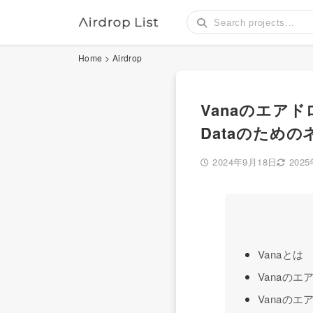
Home
>
Airdrop
Vanaのエアド
Dataのため
2024年9月18日
202
Vanaとは
Vanaのエ
Vanaのエ