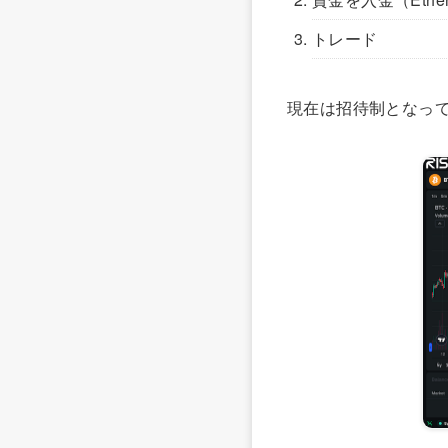
トレード
現在は招待制となっている