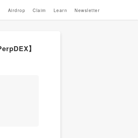
Airdrop
Claim
Learn
Newsletter
erpDEX】