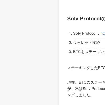
Solv Prot
Solv Protocol：
ht
ウォレット接続
BTCをステーキン
ステーキングしたBT
現在、BTCのステーキン
が、私はSolv Prot
ングしました。