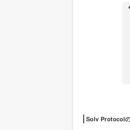
Solv Proto