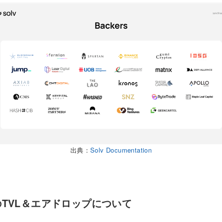
出典：
Solv Documentation
colのTVL＆エアドロップについて