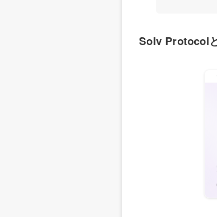
Solv Protoco