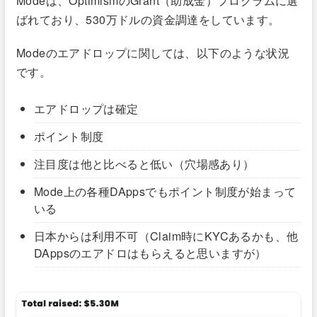
Modeは、OptimismのGrant（助成金）プログラムに選
ばれており、530万ドルの資金調達をしています。
Modeのエアドロップに関しては、以下のような状況
です。
エアドロップは確定
ポイント制度
注目度は他と比べると低い（穴場感あり）
Mode上の各種DAppsでもポイント制度が始まって
いる
日本からは利用不可（Claim時にKYCあるかも、他
DAppsのエアドロはもらえると思いますが）