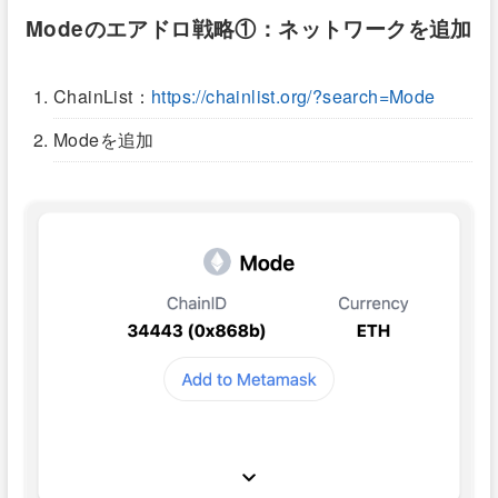
Modeのエアドロ戦略①：ネットワークを追加
ChainList：
https://chainlist.org/?search=Mode
Modeを追加