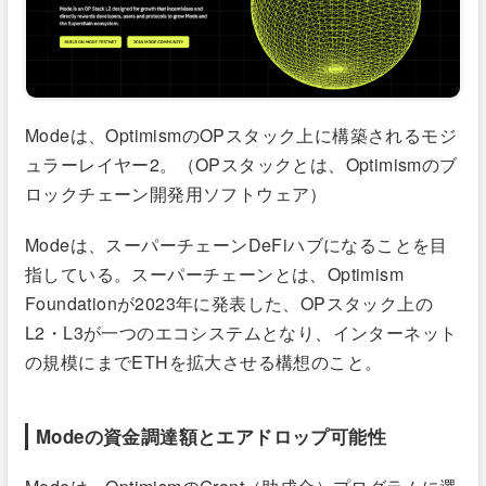
Modeは、OptimismのOPスタック上に構築されるモジ
ュラーレイヤー2。（OPスタックとは、Optimismのブ
ロックチェーン開発用ソフトウェア）
Modeは、スーパーチェーンDeFiハブになることを目
指している。スーパーチェーンとは、Optimism
Foundationが2023年に発表した、OPスタック上の
L2・L3が一つのエコシステムとなり、インターネット
の規模にまでETHを拡大させる構想のこと。
Modeの資金調達額とエアドロップ可能性