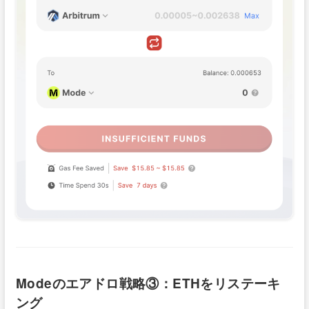
Modeのエアドロ戦略③：ETHをリステーキ
ング