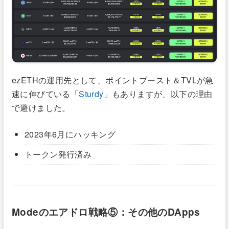
ezETHの運用先として、ポイントブースト＆TVLが急
速に伸びている「
Sturdy
」もありますが、以下の理由
で避けました。
2023年6月にハッキング
トークン発行済み
Modeのエアドロ戦略⑤：その他のDApps