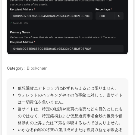
Category:
Blockchain
仮想通貨エアドロップは必ずもらえるとは限りません。
ウォレットのハッキングやその他事象に対して、当サイト
は一切責任を負いません。
当サイトは、特定の勧誘や売買の推奨などを目的としたも
のではなく、特定銘柄および仮想通貨市場全般の推奨や価
格動向の上昇または下落を示唆するものではありません。
いかなる内容の将来の運用成果または投資収益を示唆ある