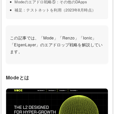
Modeのエアドロ戦略⑤：その他のDApps
補足：テストネットを利用（2023年8月時点）
この記事では、「Mode」「Renzo」「Ionic」
「EigenLayer」のエアドロップ戦略を解説してい
ます。
Modeとは