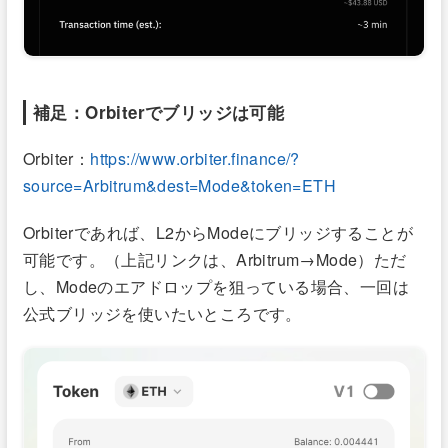
補足：Orbiterでブリッジは可能
Orbiter：
https://www.orbiter.finance/?
source=Arbitrum&dest=Mode&token=ETH
Orbiterであれば、L2からModeにブリッジすることが
可能です。（上記リンクは、Arbitrum→Mode）ただ
し、Modeのエアドロップを狙っている場合、一回は
公式ブリッジを使いたいところです。