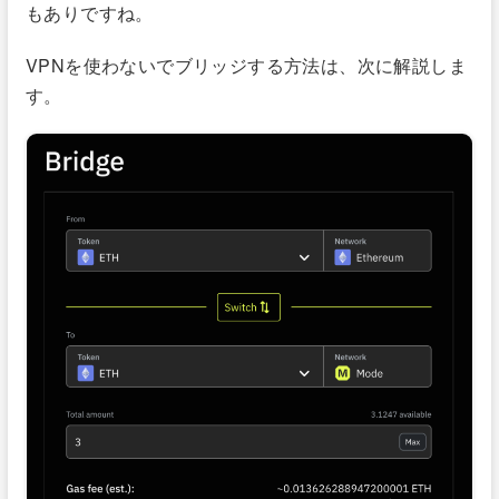
もありですね。
VPNを使わないでブリッジする方法は、次に解説しま
す。