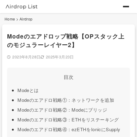
Home
>
Airdrop
Modeのエアドロップ戦略【OPスタック上
のモジュラーレイヤー2】
2023年8月28日
2025年3月23日
目次
Modeとは
Modeのエアドロ戦略①：ネットワークを追加
Modeのエアドロ戦略②：Modeにブリッジ
Modeのエアドロ戦略③：ETHをリステーキング
Modeのエアドロ戦略④：ezETHをIonicにSupply