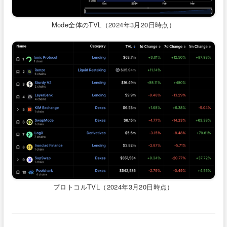
Mode全体のTVL（2024年3月20日時点）
プロトコルTVL（2024年3月20日時点）