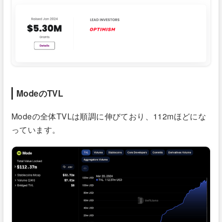
ModeのTVL
Modeの全体TVLは順調に伸びており、112mほどにな
っています。