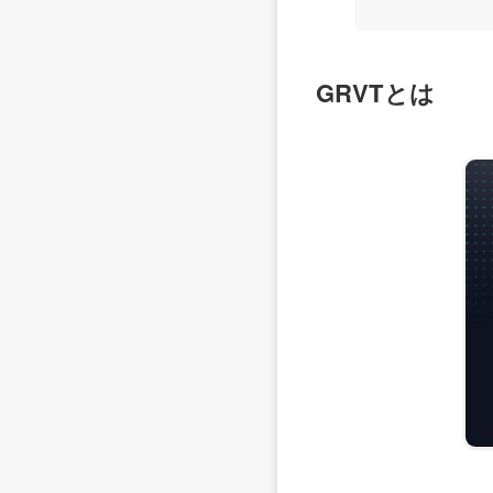
GRVTとは