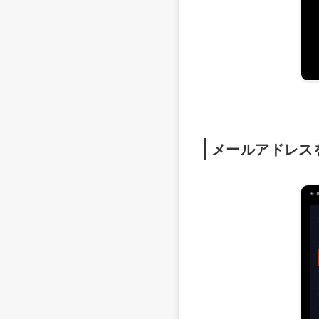
メールアドレス