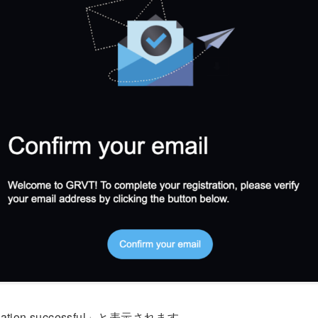
ation successful」と表示されます。