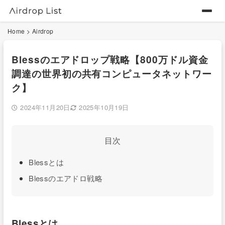
Home
>
Airdrop
Blessのエアドロップ戦略【800万ドル資金
調達の世界初の共有コンピュータネットワー
ク】
2024年11月20日
2025年10月19日
目次
Blessとは
Blessのエアドロ戦略
Blessとは