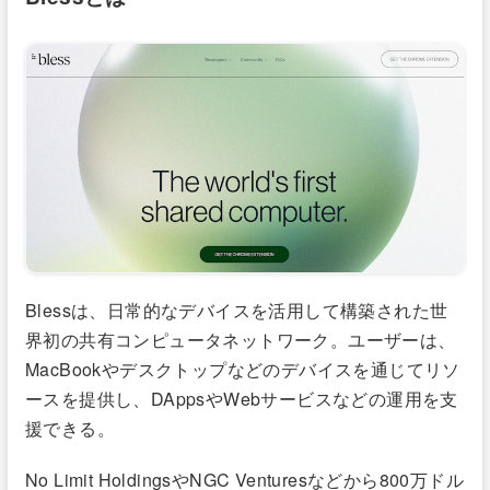
Blessは、日常的なデバイスを活用して構築された世
界初の共有コンピュータネットワーク。ユーザーは、
MacBookやデスクトップなどのデバイスを通じてリソ
ースを提供し、DAppsやWebサービスなどの運用を支
援できる。
No Limit HoldingsやNGC Venturesなどから800万ドル