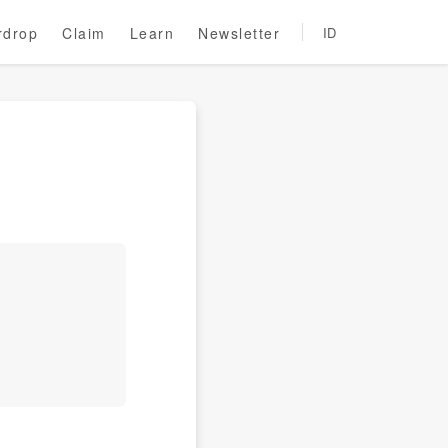
rdrop
Claim
Learn
Newsletter
ID